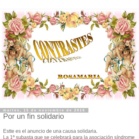
martes, 15 de noviembre de 2016
Por un fin solidario
Estte es el anuncio de una causa solidaria.
La 1ª subasta que se celebrará para la asociación síndrome