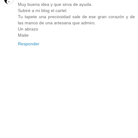
Muy buena idea y que sirva de ayuda.
Subiré a mi blog el cartel.
Tu tapete una preciosidad sale de ese gran corazón y de
las manos de una artesana que admiro.
Un abrazo
Maite
Responder