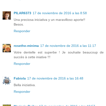
PILAR6373
17 de noviembre de 2016 a las 8:58
Una preciosa iniciativa y un maravilloso aporte!!
Besos.
Responder
rosethe-minima
17 de noviembre de 2016 a las 11:17
Votre dentelle est superbe ! Je souhaite beaucoup de
succès à cette iniative !!!
Responder
Fabiola
17 de noviembre de 2016 a las 16:48
Bella iniziativa.
Responder